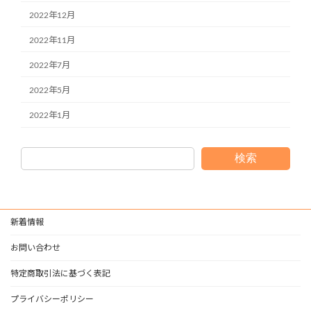
2022年12月
2022年11月
2022年7月
2022年5月
2022年1月
検索
新着情報
お問い合わせ
特定商取引法に基づく表記
プライバシーポリシー