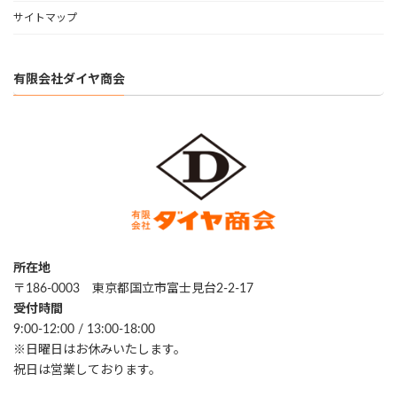
サイトマップ
有限会社ダイヤ商会
所在地
〒186-0003 東京都国立市富士見台2-2-17
受付時間
9:00-12:00 / 13:00-18:00
※日曜日はお休みいたします。
祝日は営業しております。