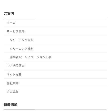
ご案内
ホーム
サービス案内
クリーニング資材
クリーニング機材
店舗新設・リノベーション工事
中古機器販売
ネット販売
会社案内
求人募集
新着情報