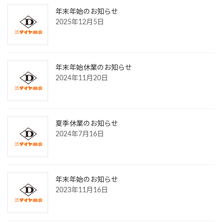
年末年始のお知らせ
2025年12月5日
年末年始休業のお知らせ
2024年11月20日
夏季休業のお知らせ
2024年7月16日
年末年始のお知らせ
2023年11月16日